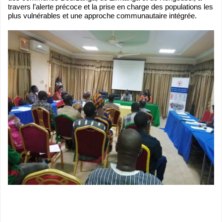
travers l’alerte précoce et la prise en charge des populations les
plus vulnérables et une approche communautaire intégrée.