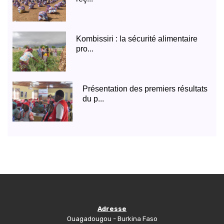
Kombissiri : la sécurité alimentaire
pro...
Présentation des premiers résultats
du p...
Adresse
Ouagadougou - Burkina Faso