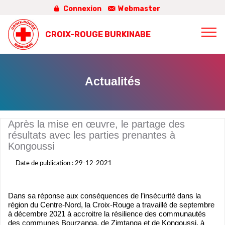
Connexion
Webmaster
CROIX-ROUGE BURKINABE
Actualités
Après la mise en œuvre, le partage des
résultats avec les parties prenantes à
Kongoussi
Date de publication : 29-12-2021
Dans sa réponse aux conséquences de l’insécurité dans la
région du Centre-Nord, la Croix-Rouge a travaillé de septembre
à décembre 2021 à accroitre la résilience des communautés
des communes Bourzanga, de Zimtanga et de Kongoussi, à