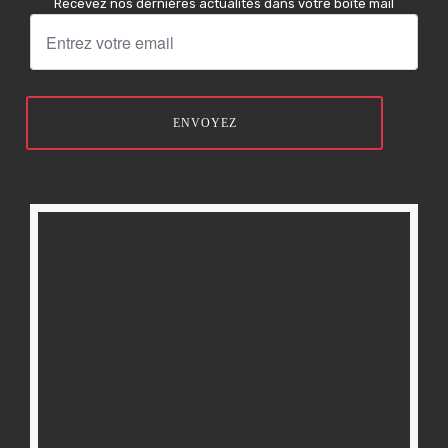
Recevez nos dernières actualités dans votre boîte mail
ENVOYEZ