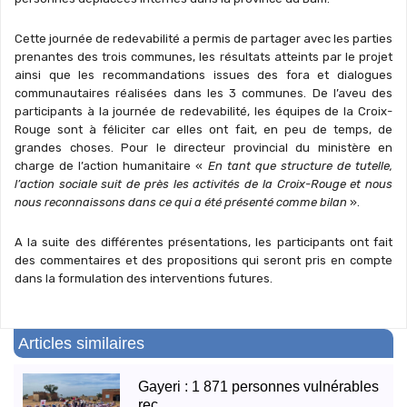
Cette journée de redevabilité a permis de partager avec les parties
prenantes des trois communes, les résultats atteints par le projet
ainsi que les recommandations issues des fora et dialogues
communautaires réalisées dans les 3 communes. De l’aveu des
participants à la journée de redevabilité, les équipes de la Croix-
Rouge sont à féliciter car elles ont fait, en peu de temps, de
grandes choses. Pour le directeur provincial du ministère en
charge de l’action humanitaire «
En tant que structure de tutelle,
l’action sociale suit de près les activités de la Croix-Rouge et nous
nous reconnaissons dans ce qui a été présenté comme bilan
».
A la suite des différentes présentations, les participants ont fait
des commentaires et des propositions qui seront pris en compte
dans la formulation des interventions futures.
Articles similaires
Gayeri : 1 871 personnes vulnérables
reç...