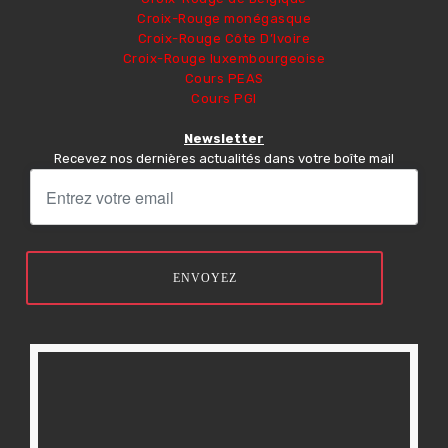
Croix-Rouge monégasque
Croix-Rouge Côte D’Ivoire
Croix-Rouge luxembourgeoise
Cours PEAS
Cours PGI
Newsletter
Recevez nos dernières actualités dans votre boîte mail
ENVOYEZ