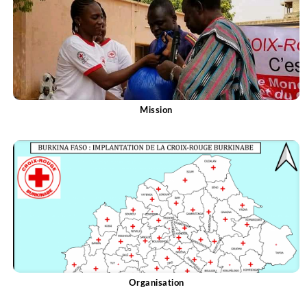
Mission
Voir plus
Organisation
Voir plus