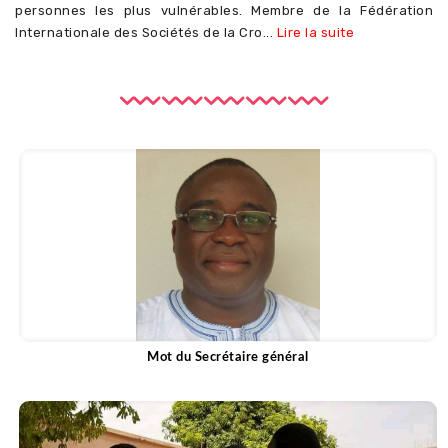
personnes les plus vulnérables. Membre de la Fédération
Internationale des Sociétés de la Cro...
Lire la suite
Mot du Secrétaire général
Voir plus