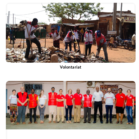
Volontariat
Voir plus