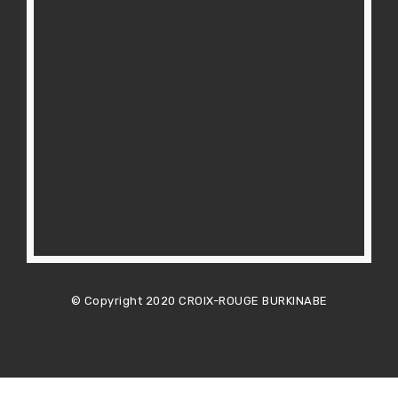
© Copyright 2020 CROIX-ROUGE BURKINABE