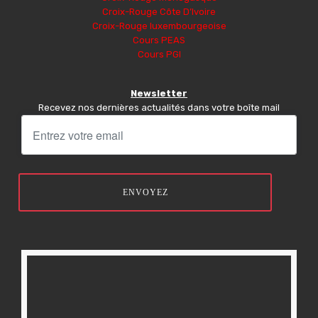
Croix-Rouge Côte D’Ivoire
Croix-Rouge luxembourgeoise
Cours PEAS
Cours PGI
Newsletter
Recevez nos dernières actualités dans votre boîte mail
ENVOYEZ