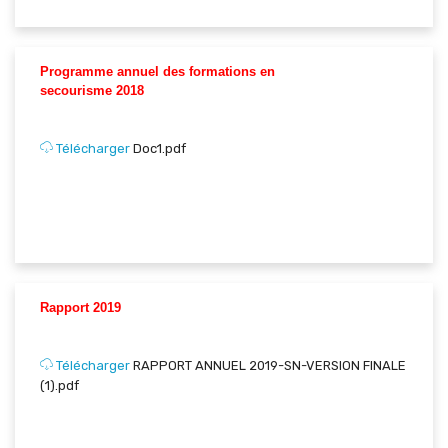
Programme annuel des formations en
secourisme 2018
Télécharger
Doc1.pdf
Rapport 2019
Télécharger
RAPPORT ANNUEL 2019-SN-VERSION FINALE
(1).pdf