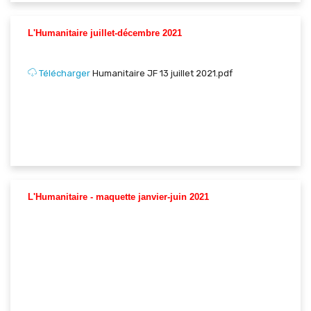
L'Humanitaire juillet-décembre 2021
Télécharger
Humanitaire JF 13 juillet 2021.pdf
L'Humanitaire - maquette janvier-juin 2021