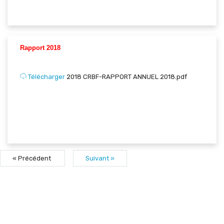
Rapport 2018
Télécharger
2018 CRBF-RAPPORT ANNUEL 2018.pdf
« Précédent
Suivant »