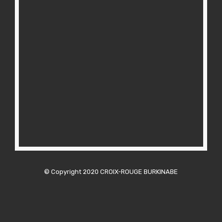
© Copyright 2020 CROIX-ROUGE BURKINABE