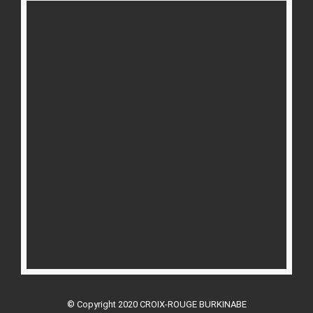
© Copyright 2020 CROIX-ROUGE BURKINABE