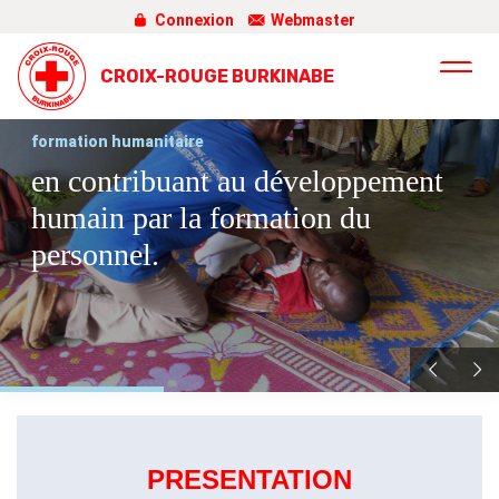
Connexion
Webmaster
CROIX-ROUGE BURKINABE
formation humanitaire
en contribuant au développement
humain par la formation du
personnel.
PRESENTATION