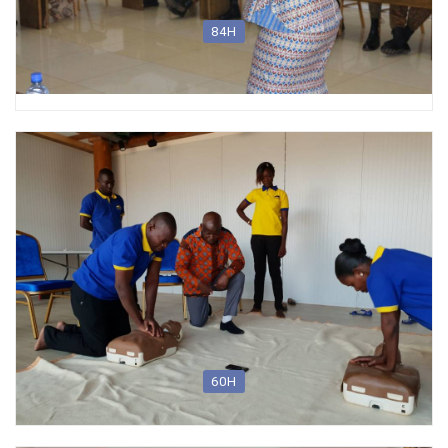
84H
Formation d’Instructeur de Premiers Secours (Formation des
Formateurs des Formateurs)
60H