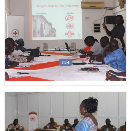
Formation de Moniteur de Premiers Secours (Formation des
Formateurs)
35H
Gestion Logistique de projet