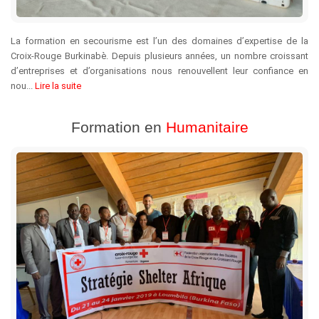
La formation en secourisme est l’un des domaines d’expertise de la
Croix-Rouge Burkinabè. Depuis plusieurs années, un nombre croissant
d’entreprises et d’organisations nous renouvellent leur confiance en
nou...
Lire la suite
Formation en
Humanitaire