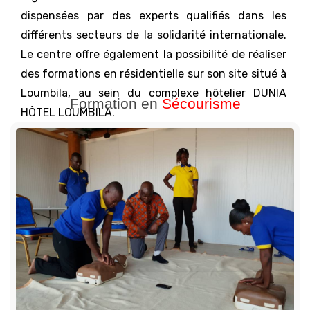
dispensées par des experts qualifiés dans les
différents secteurs de la solidarité internationale.
Le centre offre également la possibilité de réaliser
des formations en résidentielle sur son site situé à
Loumbila, au sein du complexe hôtelier DUNIA
Formation en
Sécourisme
HÔTEL LOUMBILA.