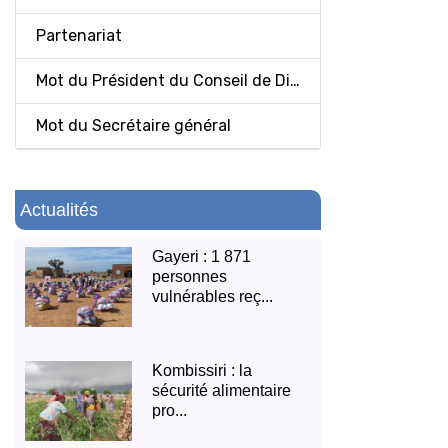
Partenariat
Mot du Président du Conseil de Direction
Mot du Secrétaire général
Actualités
Gayeri : 1 871
personnes
vulnérables reç...
Kombissiri : la
sécurité alimentaire
pro...