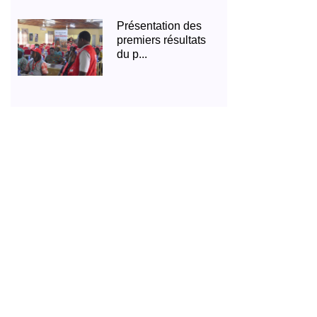
Présentation des
premiers résultats
du p...