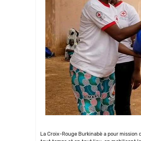
La Croix-Rouge Burkinabè a pour mission d