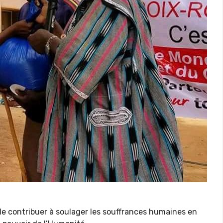
e contribuer à soulager les souffrances humaines en