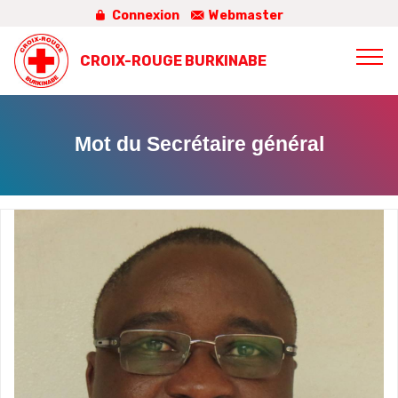
Connexion
Webmaster
CROIX-ROUGE BURKINABE
Mot du Secrétaire général