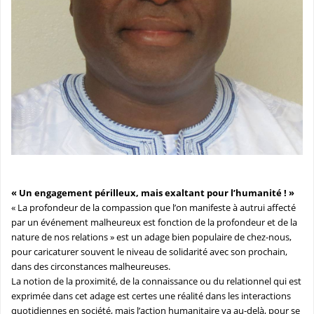
« Un engagement périlleux, mais exaltant pour l’humanité ! »
« La profondeur de la compassion que l’on manifeste à autrui affecté
par un événement malheureux est fonction de la profondeur et de la
nature de nos relations » est un adage bien populaire de chez-nous,
pour caricaturer souvent le niveau de solidarité avec son prochain,
dans des circonstances malheureuses.
La notion de la proximité, de la connaissance ou du relationnel qui est
exprimée dans cet adage est certes une réalité dans les interactions
quotidiennes en société, mais l’action humanitaire va au-delà, pour se