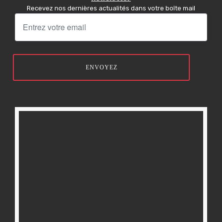
Recevez nos dernières actualités dans votre boîte mail
ENVOYEZ