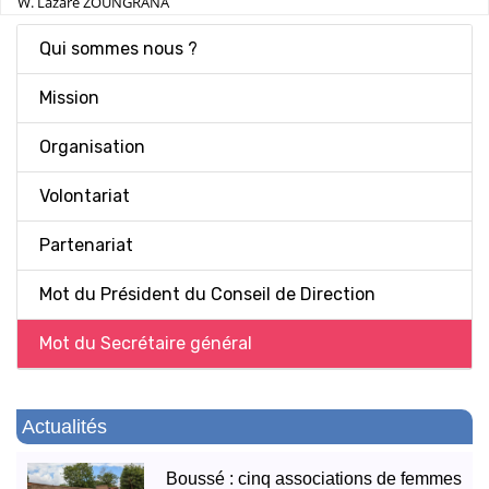
W. Lazare ZOUNGRANA
Qui sommes nous ?
Mission
Organisation
Volontariat
Partenariat
Mot du Président du Conseil de Direction
Mot du Secrétaire général
Actualités
Boussé : cinq associations de femmes