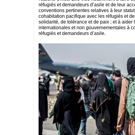
réfugiés et demandeurs d’asile et de leur acc
conventions pertinentes relatives à leur statut
cohabitation pacifique avec les réfugiés et 
solidarité, de tolérance et de paix ; et à aide
internationales et non gouvernementales à con
réfugiés et demandeurs d’asile.