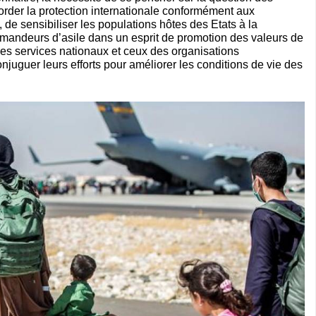
order la protection internationale conformément aux
, de sensibiliser les populations hôtes des Etats à la
demandeurs d’asile dans un esprit de promotion des valeurs de
r les services nationaux et ceux des organisations
juguer leurs efforts pour améliorer les conditions de vie des