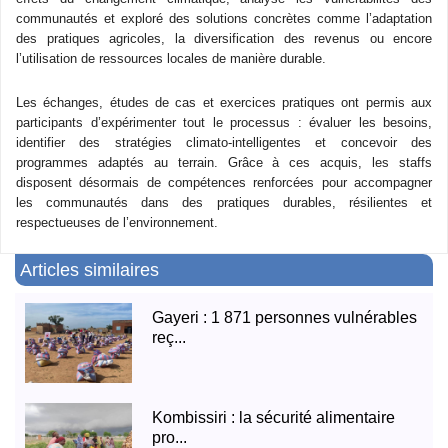
communautés et exploré des solutions concrètes comme l’adaptation
des pratiques agricoles, la diversification des revenus ou encore
l’utilisation de ressources locales de manière durable.
Les échanges, études de cas et exercices pratiques ont permis aux
participants d’expérimenter tout le processus : évaluer les besoins,
identifier des stratégies climato-intelligentes et concevoir des
programmes adaptés au terrain. Grâce à ces acquis, les staffs
disposent désormais de compétences renforcées pour accompagner
les communautés dans des pratiques durables, résilientes et
respectueuses de l’environnement.
Articles similaires
Gayeri : 1 871 personnes vulnérables
reç...
Kombissiri : la sécurité alimentaire
pro...