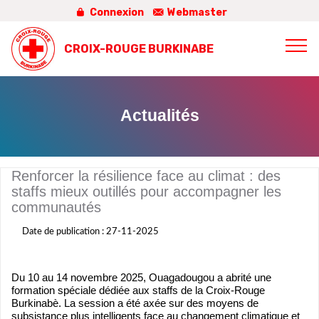
Connexion
Webmaster
CROIX-ROUGE BURKINABE
Actualités
Renforcer la résilience face au climat : des
staffs mieux outillés pour accompagner les
communautés
Date de publication : 27-11-2025
Du 10 au 14 novembre 2025, Ouagadougou a abrité une
formation spéciale dédiée aux staffs de la Croix-Rouge
Burkinabè. La session a été axée sur des moyens de
subsistance plus intelligents face au changement climatique et