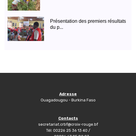
Présentation des premiers résultats
du p...
Adresse
Ouagadougou - Burkina Faso
Contacts
secretariat.crbf@croix-rouge.bf
Tél: 00226 25 36 13 40 /