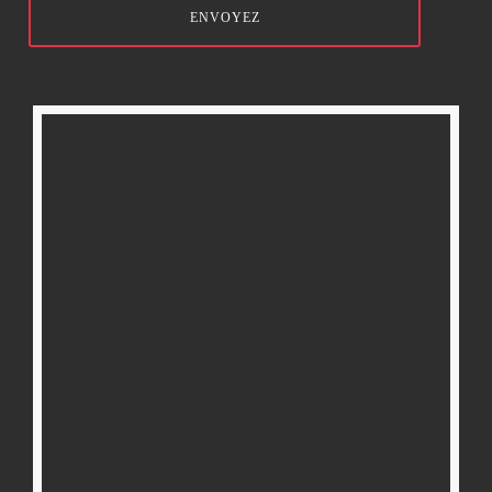
ENVOYEZ