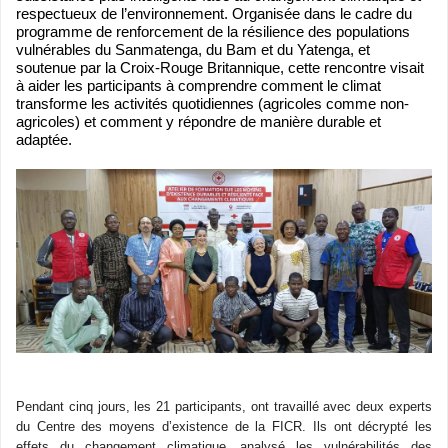
respectueux de l’environnement. Organisée dans le cadre du
programme de renforcement de la résilience des populations
vulnérables du Sanmatenga, du Bam et du Yatenga, et
soutenue par la Croix-Rouge Britannique, cette rencontre visait
à aider les participants à comprendre comment le climat
transforme les activités quotidiennes (agricoles comme non-
agricoles) et comment y répondre de manière durable et
adaptée.
Pendant cinq jours, les 21 participants, ont travaillé avec deux experts
du Centre des moyens d’existence de la FICR. Ils ont décrypté les
effets du changement climatique, analysé les vulnérabilités des