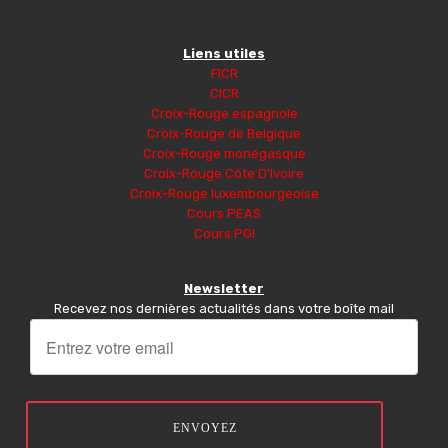
Liens utiles
FICR
CICR
Croix-Rouge espagnole
Croix-Rouge de Belgique
Croix-Rouge monégasque
Croix-Rouge Côte D’Ivoire
Croix-Rouge luxembourgeoise
Cours PEAS
Cours PGI
Newsletter
Recevez nos dernières actualités dans votre boîte mail
ENVOYEZ