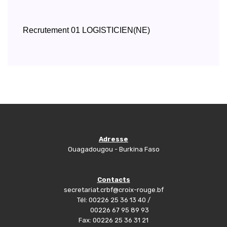
Recrutement 01 LOGISTICIEN(NE)
Adresse
Ouagadougou - Burkina Faso
Contacts
secretariat.crbf@croix-rouge.bf
Tél: 00226 25 36 13 40 /
00226 67 95 89 93
Fax: 00226 25 36 31 21