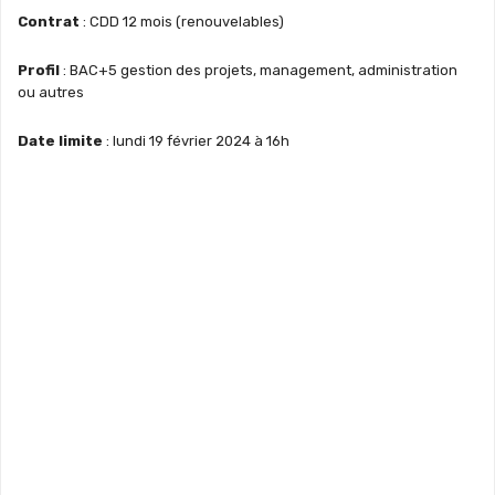
Contrat
: CDD 12 mois (renouvelables)
Profil
: BAC+5 gestion des projets, management, administration
ou autres
Date limite
: lundi 19 février 2024 à 16h