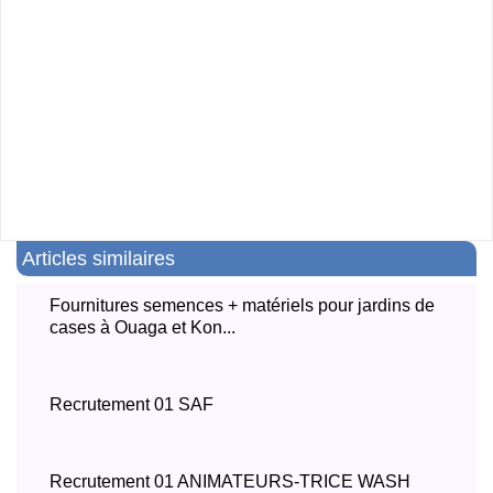
Articles similaires
Fournitures semences + matériels pour jardins de
cases à Ouaga et Kon...
Recrutement 01 SAF
Recrutement 01 ANIMATEURS-TRICE WASH