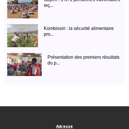
reç...
Kombissiri : la sécurité alimentaire
pro...
Présentation des premiers résultats
du p...
Adresse