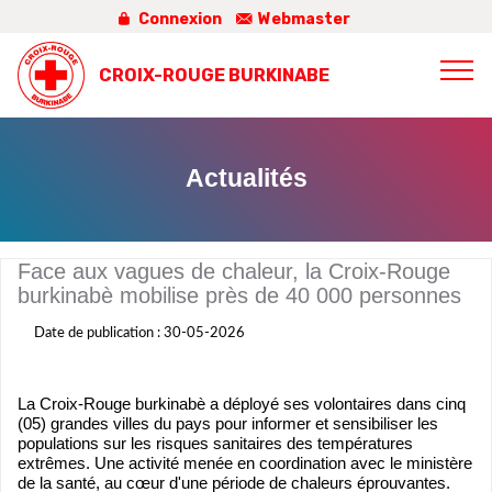
Connexion
Webmaster
CROIX-ROUGE BURKINABE
Actualités
Face aux vagues de chaleur, la Croix-Rouge
burkinabè mobilise près de 40 000 personnes
Date de publication : 30-05-2026
La Croix-Rouge burkinabè a déployé ses volontaires dans cinq
(05) grandes villes du pays pour informer et sensibiliser les
populations sur les risques sanitaires des températures
extrêmes. Une activité menée en coordination avec le ministère
de la santé, au cœur d'une période de chaleurs éprouvantes.