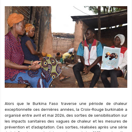
Alors que le Burkina Faso traverse une période de chaleur
exceptionnelle ces dernières années, la Croix-Rouge burkinabè a
organisé entre avril et mai 2026, des sorties de sensibilisation sur
les impacts sanitaires des vagues de chaleur et les mesures de
prévention et d’adaptation. Ces sorties, réalisées après une série