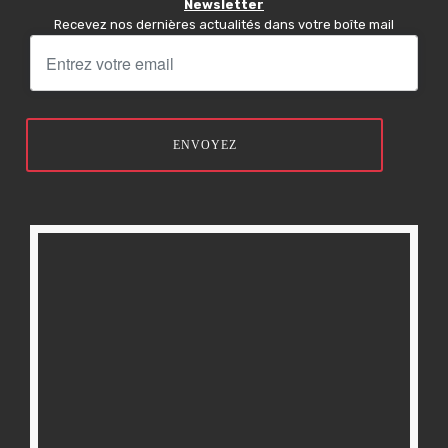
Newsletter
Recevez nos dernières actualités dans votre boîte mail
ENVOYEZ