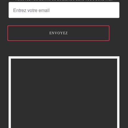
ENVOYEZ