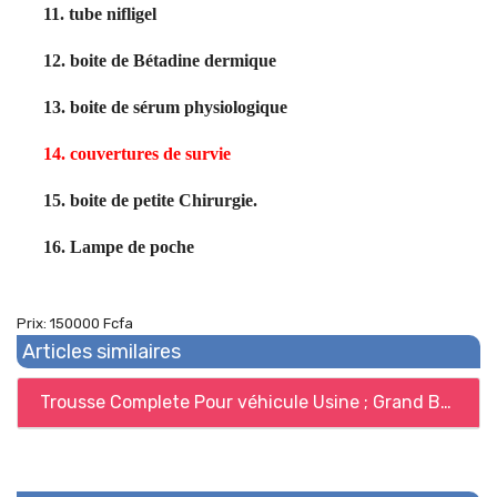
11.
tube nifligel
12.
boite de Bétadine dermique
13.
boite de sérum physiologique
14.
couvertures de survie
15.
boite de petite Chirurgie.
16.
Lampe de poche
Prix: 150000 Fcfa
Articles similaires
Trousse Complete Pour véhicule Usine ; Grand Bâtiment.