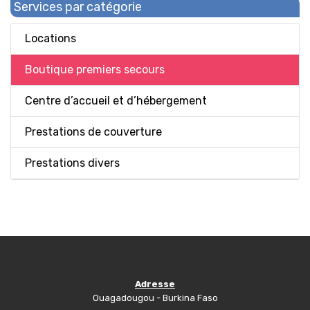
Services par catégorie
Locations
Boutique premiers secours
Centre d’accueil et d’hébergement
Prestations de couverture
Prestations divers
Adresse
Ouagadougou - Burkina Faso