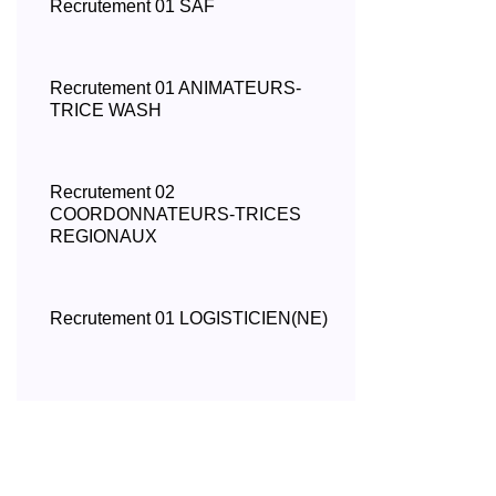
Recrutement 01 SAF
Recrutement 01 ANIMATEURS-
TRICE WASH
Recrutement 02
COORDONNATEURS-TRICES
REGIONAUX
Recrutement 01 LOGISTICIEN(NE)