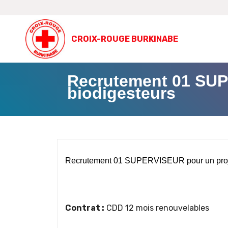
CROIX-ROUGE BURKINABE
Recrutement 01 SUP
biodigesteurs
Recrutement 01 SUPERVISEUR pour un proje
Contrat :
CDD 12 mois renouvelables