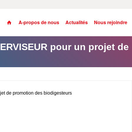
A-propos de nous
Actualités
Nous rejoindre
ERVISEUR pour un projet de
t de promotion des biodigesteurs