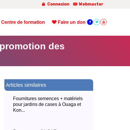
Connexion
Webmaster
Centre de formation
Faire un don
 promotion des
Articles similaires
Fournitures semences + matériels
pour jardins de cases à Ouaga et
Kon...