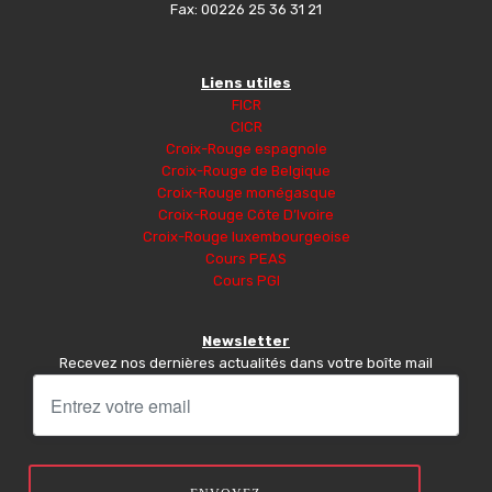
Fax: 00226 25 36 31 21
Liens utiles
FICR
CICR
Croix-Rouge espagnole
Croix-Rouge de Belgique
Croix-Rouge monégasque
Croix-Rouge Côte D’Ivoire
Croix-Rouge luxembourgeoise
Cours PEAS
Cours PGI
Newsletter
Recevez nos dernières actualités dans votre boîte mail