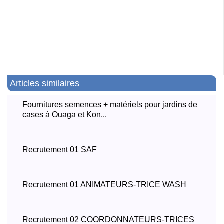
Articles similaires
Fournitures semences + matériels pour jardins de
cases à Ouaga et Kon...
Recrutement 01 SAF
Recrutement 01 ANIMATEURS-TRICE WASH
Recrutement 02 COORDONNATEURS-TRICES