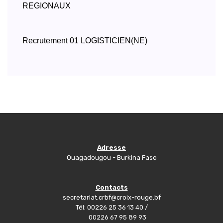
REGIONAUX
Recrutement 01 LOGISTICIEN(NE)
Adresse
Ouagadougou - Burkina Faso
Contacts
secretariat.crbf@croix-rouge.bf
Tél: 00226 25 36 13 40 /
00226 67 95 89 93