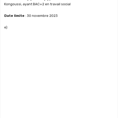
Kongoussi, ayant BAC+2 en travail social
Date limite
: 30 novembre 2023
e)