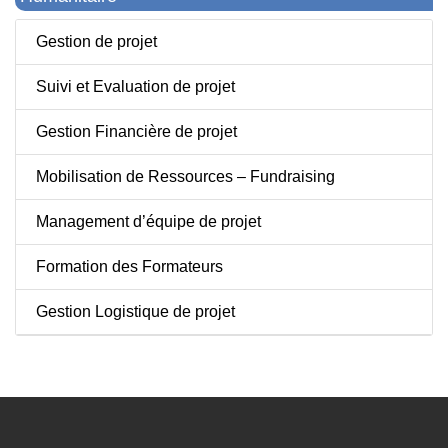
Gestion de projet
Suivi et Evaluation de projet
Gestion Financière de projet
Mobilisation de Ressources – Fundraising
Management d’équipe de projet
Formation des Formateurs
Gestion Logistique de projet