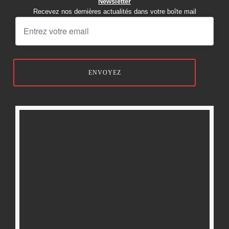
Newsletter
Recevez nos dernières actualités dans votre boîte mail
ENVOYEZ