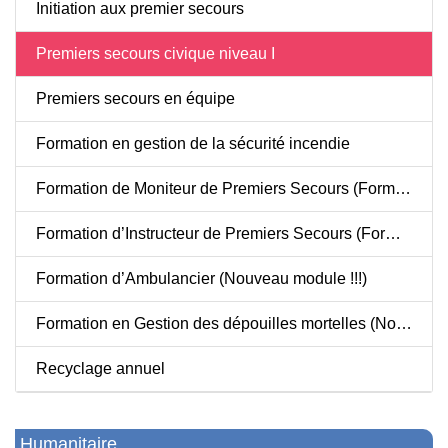
Initiation aux premier secours
Premiers secours civique niveau I
Premiers secours en équipe
Formation en gestion de la sécurité incendie
Formation de Moniteur de Premiers Secours (Formation des Formateurs)
Formation d’Instructeur de Premiers Secours (Formation des Formateurs des Formateurs)
Formation d’Ambulancier (Nouveau module !!!)
Formation en Gestion des dépouilles mortelles (Nouveau module !!!)
Recyclage annuel
Humanitaire