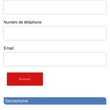
Numéro de téléphone
Email
Envoyer
Secourisme