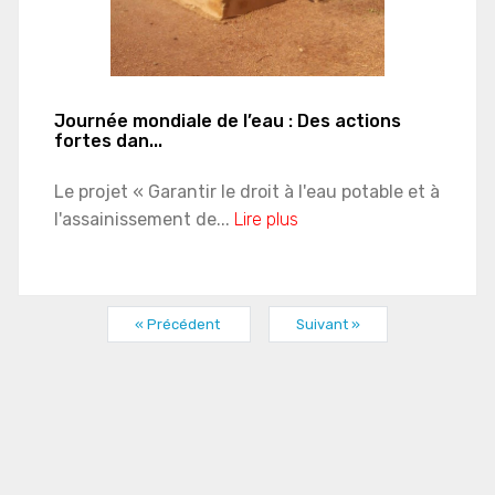
Journée mondiale de l’eau : Des actions
fortes dan...
Le projet « Garantir le droit à l'eau potable et à
l'assainissement de...
Lire plus
« Précédent
Suivant »