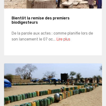
Bientôt la remise des premiers
biodigesteurs
De la parole aux actes : comme planifie lors de
son lancement le 07 oc...
Lire plus