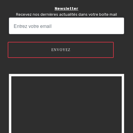
Newsletter
Recevez nos dernières actualités dans votre boîte mail
ENVOYEZ