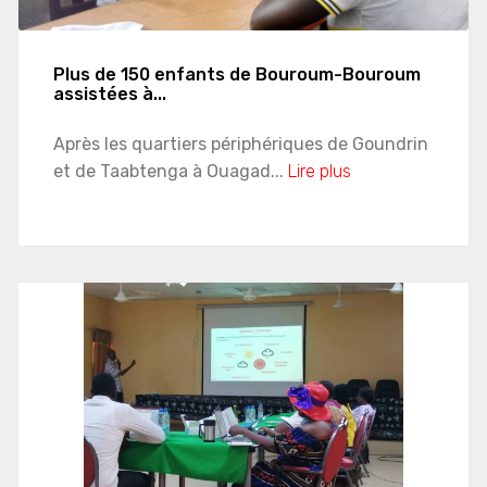
Plus de 150 enfants de Bouroum-Bouroum
assistées à...
Après les quartiers périphériques de Goundrin
et de Taabtenga à Ouagad...
Lire plus