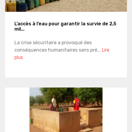
L’accès à l’eau pour garantir la survie de 2,5
mil...
La crise sécuritaire a provoqué des
conséquences humanitaires sans pré...
Lire
plus