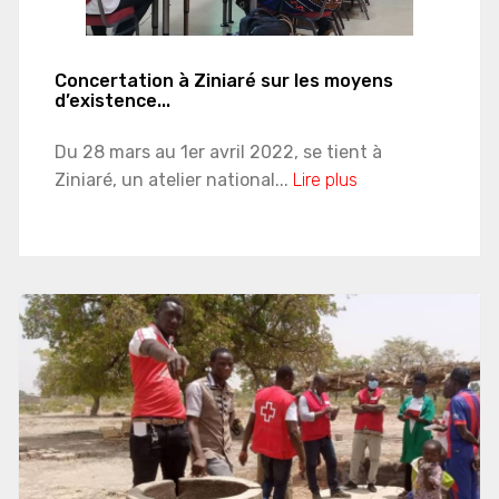
Concertation à Ziniaré sur les moyens
d’existence...
Du 28 mars au 1er avril 2022, se tient à
Ziniaré, un atelier national...
Lire plus