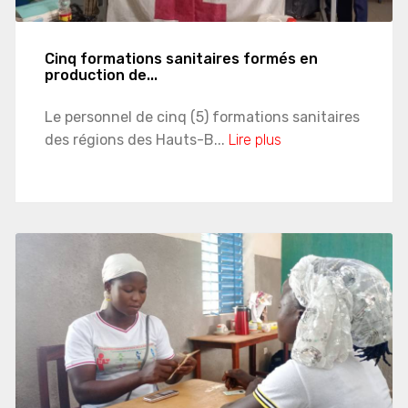
Cinq formations sanitaires formés en
production de...
Le personnel de cinq (5) formations sanitaires
des régions des Hauts-B...
Lire plus